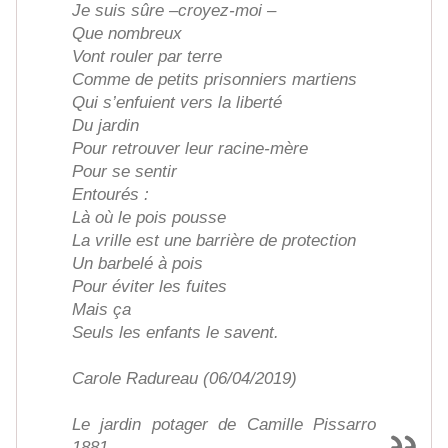
Je suis sûre –croyez-moi –
Que nombreux
Vont rouler par terre
Comme de petits prisonniers martiens
Qui s’enfuient vers la liberté
Du jardin
Pour retrouver leur racine-mère
Pour se sentir
Entourés :
Là où le pois pousse
La vrille est une barrière de protection
Un barbelé à pois
Pour éviter les fuites
Mais ça
Seuls les enfants le savent.
Carole Radureau (06/04/2019)
Le jardin potager de Camille Pissarro
1881