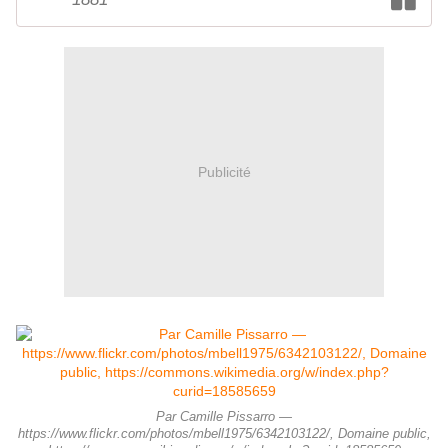
Publicité
Par Camille Pissarro —
https://www.flickr.com/photos/mbell1975/6342103122/, Domaine public,