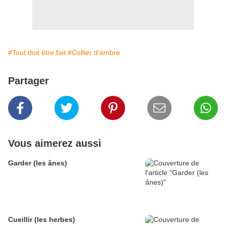
#Tout doit être fait
#Collier d'ambre
Partager
Vous aimerez aussi
Garder (les ânes)
Cueillir (les herbes)