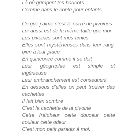
Là où grimpent les haricots
Comme dans le conte pour enfants.
Ce que j’aime c’est le carré de pivoines
Lui aussi est de la même taille que moi
Les pivoines sont mes amies
Elles sont mystérieuses dans leur rang,
bien à leur place
En quinconce comme il se doit
Leur géographie est simple et
ingénieuse
Leur embranchement est conséquent
En dessous d’elles on peut trouver des
cachettes
Il fait bien sombre
C’est la cachette de la pivoine
Cette fraîcheur cette douceur cette
couleur cette odeur
C’est mon petit paradis à moi.