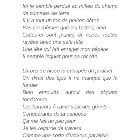
Ici je semble perdue au milieu du champ
de pommes de terre
Il y a tout un tas de petites bêtes
Pas les mêmes que les bettes, hein
Celles-ci sont jaunes et noires toutes
rayées avec une sale tête
Une tête qui fait enrager mon pépère
Il semble inquiet pour sa récolte.
Là-bas se hisse la canopée du jardinet
On dirait des tipis il ne manque que la
fumée
Bien enroulés autour des piquets
fondateurs
Les haricots à rame sont des géants
Conquérants de la canopée
Ça me fait un peu peur
Je les regarde de travers
Comme une sorte d’univers parallèle