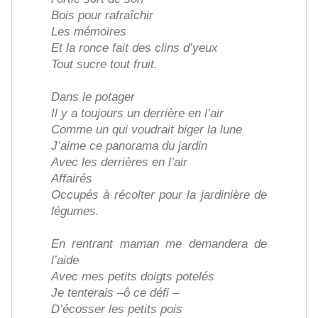
Bois pour rafraîchir
Les mémoires
Et la ronce fait des clins d’yeux
Tout sucre tout fruit.
Dans le potager
Il y a toujours un derrière en l’air
Comme un qui voudrait biger la lune
J’aime ce panorama du jardin
Avec les derrières en l’air
Affairés
Occupés à récolter pour la jardinière de
légumes.
En rentrant maman me demandera de
l’aide
Avec mes petits doigts potelés
Je tenterais –ô ce défi –
D’écosser les petits pois