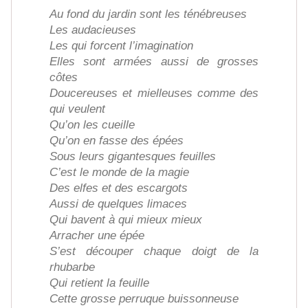
Au fond du jardin sont les ténébreuses
Les audacieuses
Les qui forcent l’imagination
Elles sont armées aussi de grosses
côtes
Doucereuses et mielleuses comme des
qui veulent
Qu’on les cueille
Qu’on en fasse des épées
Sous leurs gigantesques feuilles
C’est le monde de la magie
Des elfes et des escargots
Aussi de quelques limaces
Qui bavent à qui mieux mieux
Arracher une épée
S’est découper chaque doigt de la
rhubarbe
Qui retient la feuille
Cette grosse perruque buissonneuse