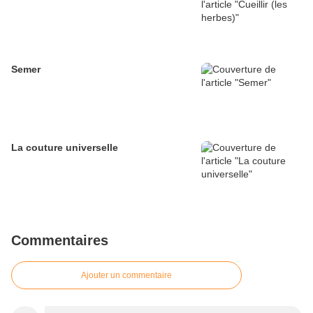
Semer
La couture universelle
Commentaires
Ajouter un commentaire