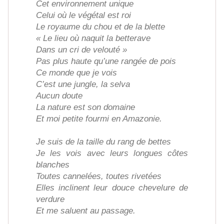
Cet environnement unique
Celui où le végétal est roi
Le royaume du chou et de la blette
« Le lieu où naquit la betterave
Dans un cri de velouté »
Pas plus haute qu’une rangée de pois
Ce monde que je vois
C’est une jungle, la selva
Aucun doute
La nature est son domaine
Et moi petite fourmi en Amazonie.
Je suis de la taille du rang de bettes
Je les vois avec leurs longues côtes
blanches
Toutes cannelées, toutes rivetées
Elles inclinent leur douce chevelure de
verdure
Et me saluent au passage.