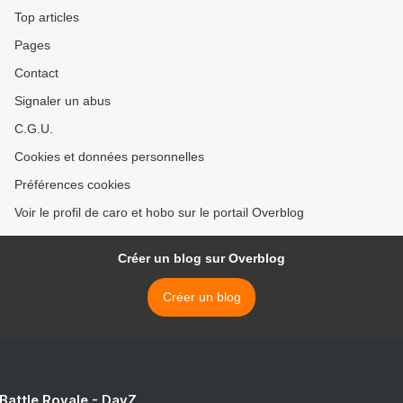
Top articles
Pages
Contact
Signaler un abus
C.G.U.
Cookies et données personnelles
Préférences cookies
Voir le profil de caro et hobo sur le portail Overblog
Créer un blog sur Overblog
Créer un blog
 Battle Royale - DayZ