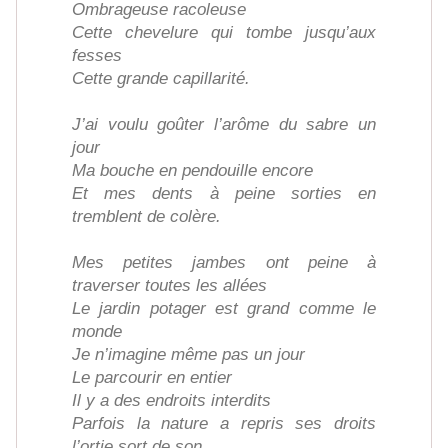
Ombrageuse racoleuse
Cette chevelure qui tombe jusqu’aux
fesses
Cette grande capillarité.
J’ai voulu goûter l’arôme du sabre un
jour
Ma bouche en pendouille encore
Et mes dents à peine sorties en
tremblent de colère.
Mes petites jambes ont peine à
traverser toutes les allées
Le jardin potager est grand comme le
monde
Je n’imagine même pas un jour
Le parcourir en entier
Il y a des endroits interdits
Parfois la nature a repris ses droits
l’ortie sort de son